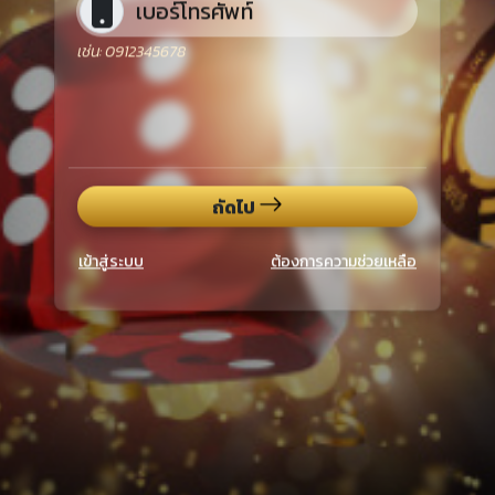
เช่น: 0912345678
ถัดไป
เข้าสู่ระบบ
ต้องการความช่วยเหลือ