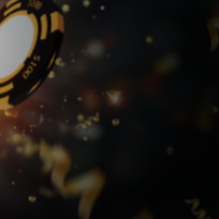
เลขบัญชี
เลขล้วนไม่มีช่องว่าง
ชื่อจริง
นามสกุล